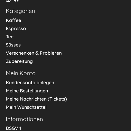
Kategorien
Kaffee
Espresso
Tee
Süsses
Verschenken & Probieren
Zubereitung
Mein Konto
Kundenkonto anlegen
Meine Bestellungen
Meine Nachrichten (Tickets)
Mein Wunschzettel
Informationen
DSGV 1