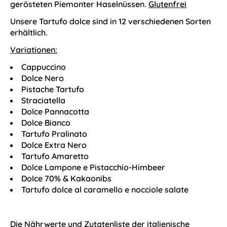
gerösteten Piemonter Haselnüssen.
Glutenfrei
Unsere Tartufo dolce sind in 12 verschiedenen Sorten
erhältlich.
Variationen:
Cappuccino
Dolce Nero
Pistache Tartufo
Straciatella
Dolce Pannacotta
Dolce Bianco
Tartufo Pralinato
Dolce Extra Nero
Tartufo Amaretto
Dolce Lampone e Pistacchio-Himbeer
Dolce 70% & Kakaonibs
Tartufo dolce al caramello e nocciole salate
Die Nährwerte und Zutatenliste der italienische