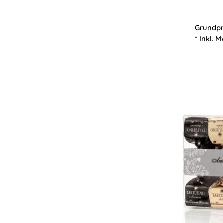
Grundpr
* Inkl. M