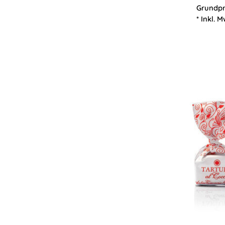
Grundpr
* Inkl. M