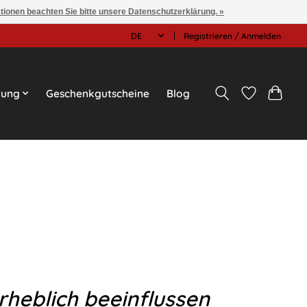
ationen beachten Sie bitte unsere Datenschutzerklärung. »
DE
Registrieren / Anmelden
tung
Geschenkgutscheine
Blog
rheblich
beeinflussen