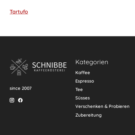
Tartufo
Kategorien
Kaffee
Espresso
since 2007
Tee
Süsses
Verschenken & Probieren
Zubereitung