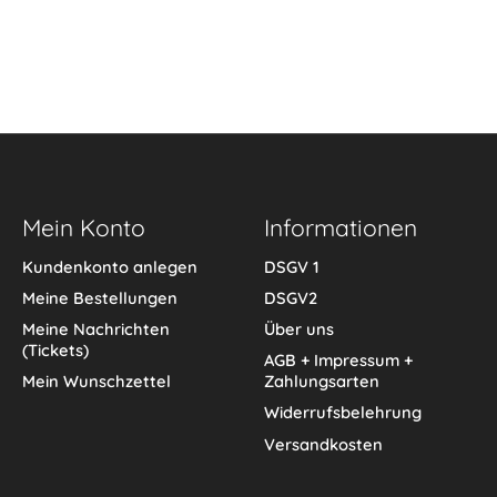
Mein Konto
Informationen
Kundenkonto anlegen
DSGV 1
Meine Bestellungen
DSGV2
Meine Nachrichten
Über uns
(Tickets)
AGB + Impressum +
Mein Wunschzettel
Zahlungsarten
Widerrufsbelehrung
Versandkosten