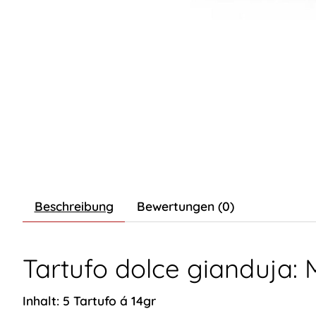
Beschreibung
Bewertungen (0)
Tartufo dolce gianduja: 
Inhalt: 5 Tartufo á 14gr