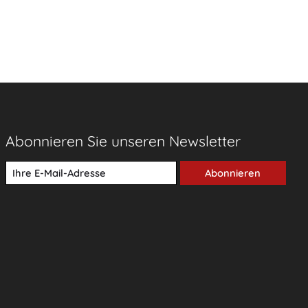
Abonnieren Sie unseren Newsletter
Abonnieren