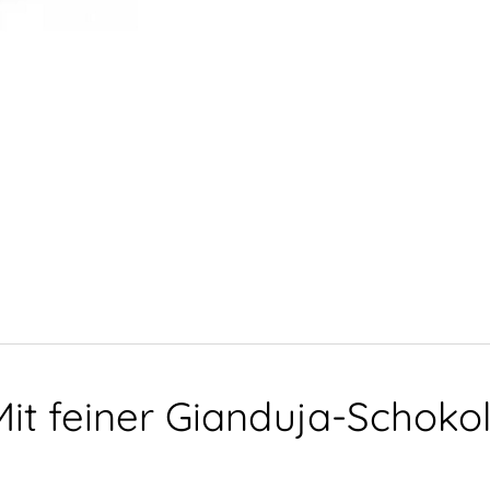
Mit feiner Gianduja-Schoko