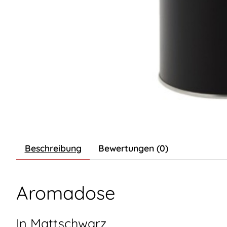
Beschreibung
Bewertungen (0)
Aromadose
In Mattschwarz