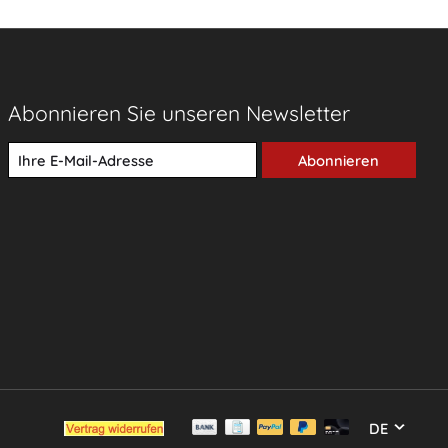
Abonnieren Sie unseren Newsletter
Abonnieren
DE