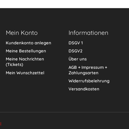
Mein Konto
Informationen
Kundenkonto anlegen
DSGV 1
Meine Bestellungen
DSGV2
Meine Nachrichten
Über uns
(Tickets)
AGB + Impressum +
Mein Wunschzettel
Zahlungsarten
Widerrufsbelehrung
Versandkosten
d