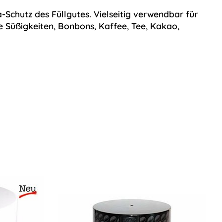
chutz des Füllgutes. Vielseitig verwendbar für
 Süßigkeiten, Bonbons, Kaffee, Tee, Kakao,