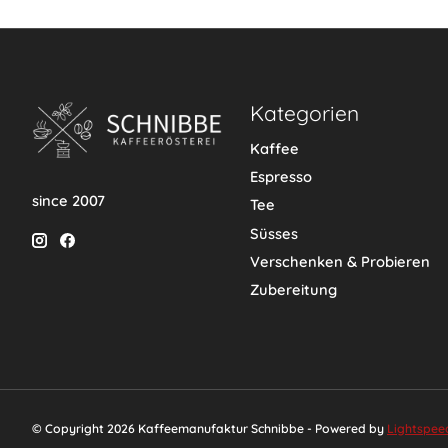
Kategorien
Kaffee
Espresso
since 2007
Tee
Süsses
Verschenken & Probieren
Zubereitung
© Copyright 2026 Kaffeemanufaktur Schnibbe - Powered by
Lightspee