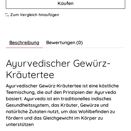
Kaufen
Zum Vergleich hinzufügen
Beschreibung
Bewertungen (0)
Ayurvedischer Gewürz-
Kräutertee
Ayurvedischer Gewürz-Kräutertee ist eine köstliche
Teemischung, die auf den Prinzipien der Ayurveda
basiert. Ayurveda ist ein traditionelles indisches
Gesundheitssystem, das Kräuter, Gewürze und
natürliche Zutaten nutzt, um das Wohlbefinden zu
fördern und das Gleichgewicht im Körper zu
unterstützen