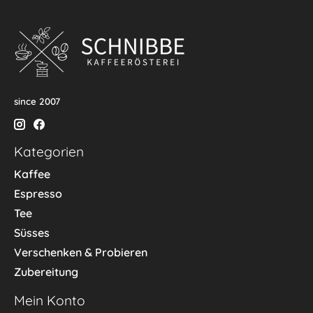
since 2007
Kategorien
Kaffee
Espresso
Tee
Süsses
Verschenken & Probieren
Zubereitung
Mein Konto