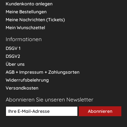
Kundenkonto anlegen
Meine Bestellungen
Meine Nachrichten (Tickets)
Mein Wunschzettel
Informationen
DSGV 1
DSGV2
Über uns
AGB + Impressum + Zahlungsarten
Widerrufsbelehrung
Versandkosten
Abonnieren Sie unseren Newsletter
Abonnieren