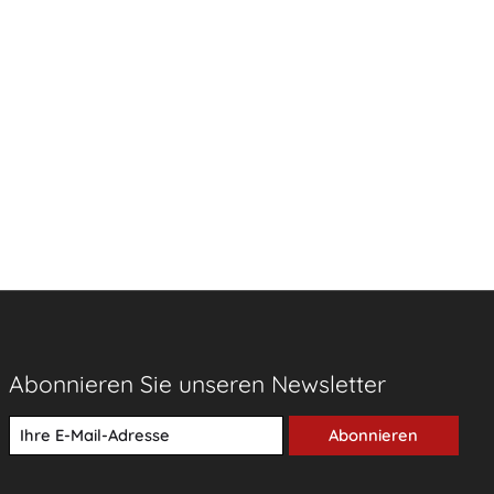
Abonnieren Sie unseren Newsletter
Abonnieren