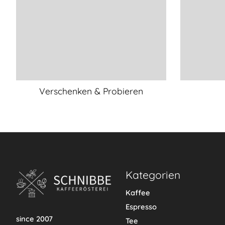
Verschenken & Probieren
Kategorien
Kaffee
Espresso
since 2007
Tee