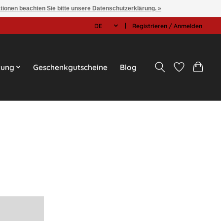
ationen beachten Sie bitte unsere Datenschutzerklärung. »
DE
Registrieren / Anmelden
tung
Geschenkgutscheine
Blog