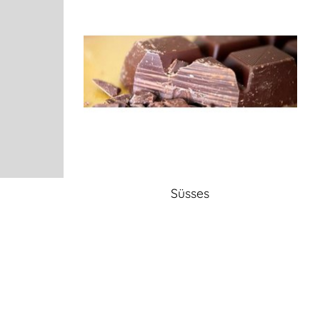
Süsses