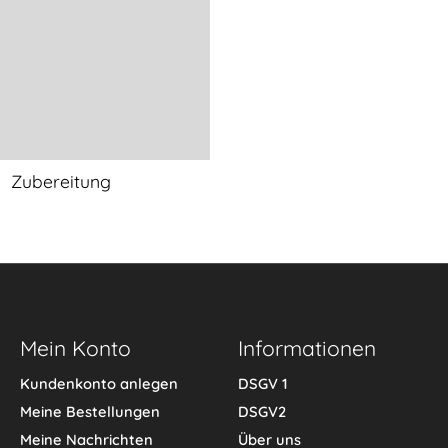
Zubereitung
Mein Konto
Informationen
Kundenkonto anlegen
DSGV 1
Meine Bestellungen
DSGV2
Meine Nachrichten
Über uns