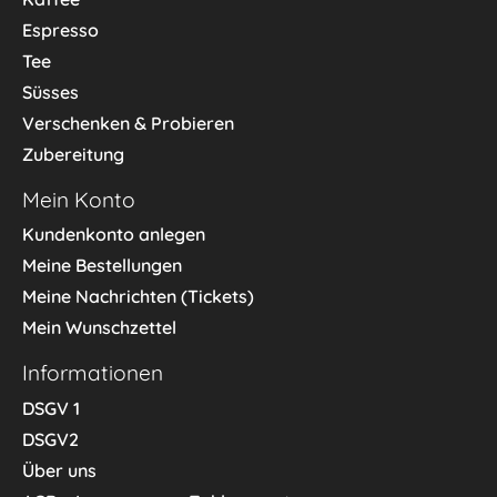
Espresso
Tee
Süsses
Verschenken & Probieren
Zubereitung
Mein Konto
Kundenkonto anlegen
Meine Bestellungen
Meine Nachrichten (Tickets)
Mein Wunschzettel
Informationen
DSGV 1
DSGV2
Über uns