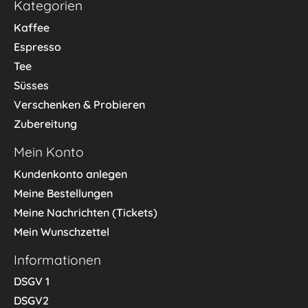
Kategorien
Kaffee
Espresso
Tee
Süsses
Verschenken & Probieren
Zubereitung
Mein Konto
Kundenkonto anlegen
Meine Bestellungen
Meine Nachrichten (Tickets)
Mein Wunschzettel
Informationen
DSGV 1
DSGV2