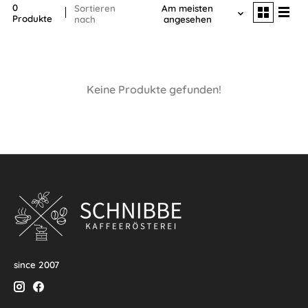
0
Sortieren
Am meisten
Produkte
nach
angesehen
Keine Produkte gefunden!
since 2007