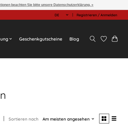
ationen beachten Sie bitte unsere Datenschutzerklärung. »
DE
Registrieren / Anmelden
tung
Geschenkgutscheine
Blog
en
Sortieren nach
Am meisten angesehen