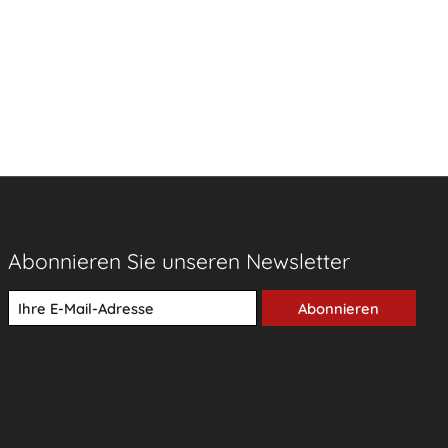
Abonnieren Sie unseren Newsletter
Abonnieren