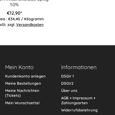
50%
€12,90*
eis : €34,40 / Kilogramm
wSt. zzgl.
Versandkosten
Mein Konto
Informationen
Kundenkonto anlegen
DSGV 1
Meine Bestellungen
DSGV2
Meine Nachrichten
Über uns
(Tickets)
AGB + Impressum +
Mein Wunschzettel
Zahlungsarten
Widerrufsbelehrung