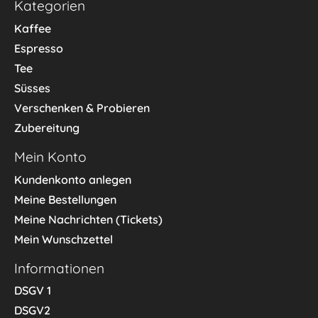
Kategorien
Kaffee
Espresso
Tee
Süsses
Verschenken & Probieren
Zubereitung
Mein Konto
Kundenkonto anlegen
Meine Bestellungen
Meine Nachrichten (Tickets)
Mein Wunschzettel
Informationen
DSGV 1
DSGV2