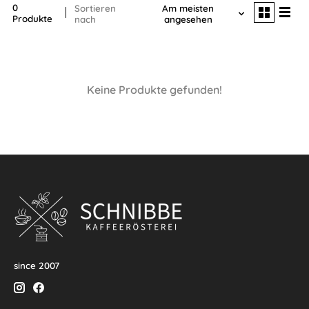
0
Sortieren
Am meisten
Produkte
nach
angesehen
Keine Produkte gefunden!
since 2007