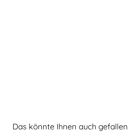
Das könnte Ihnen auch gefallen