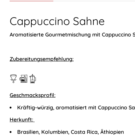
Cappuccino Sahne
Aromatisierte Gourmetmischung mit Cappuccino 
Zubereitungsempfehlung:
Geschmacksprofil:
Kräftig-würzig, aromatisiert mit Cappuccino S
Herkunft:
Brasilien, Kolumbien, Costa Rica, Äthiopien