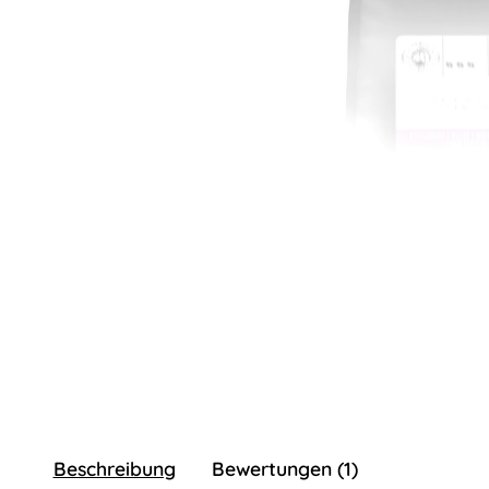
Beschreibung
Bewertungen (1)