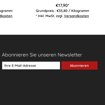
€17,90*
ilogramm
Grundpreis : €35,80 / Kilogramm
dkosten
* Inkl. MwSt. zzgl.
Versandkosten
Abonnieren Sie unseren Newsletter
Abonnieren