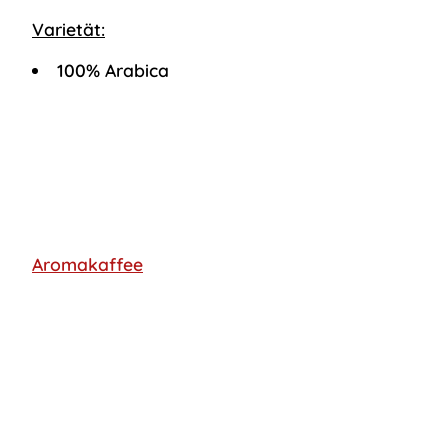
Varietät:
100% Arabica
Aromakaffee