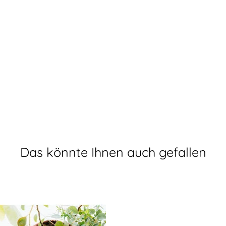
Das könnte Ihnen auch gefallen