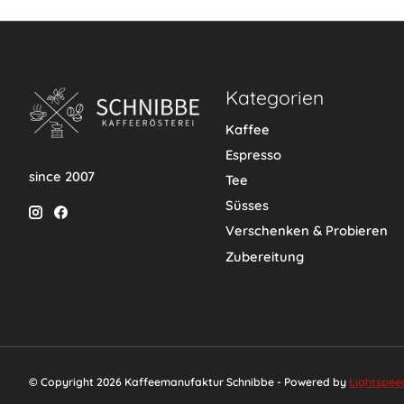
Kategorien
Kaffee
Espresso
since 2007
Tee
Süsses
Verschenken & Probieren
Zubereitung
© Copyright 2026 Kaffeemanufaktur Schnibbe - Powered by
Lightspee