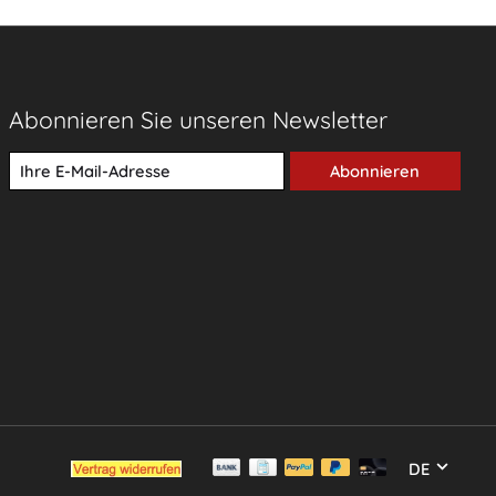
Abonnieren Sie unseren Newsletter
Abonnieren
DE