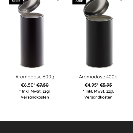
Sale
Sale
Aromadose 600g
Aromadose 400g
€6,50*
€7,50
€4,95*
€5,95
* Inkl. MwSt. zzgl.
* Inkl. MwSt. zzgl.
Versandkosten
Versandkosten