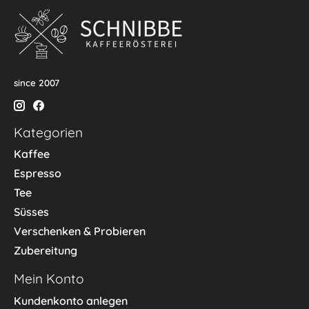
since 2007
Kategorien
Kaffee
Espresso
Tee
Süsses
Verschenken & Probieren
Zubereitung
Mein Konto
Kundenkonto anlegen