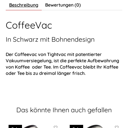
Beschreibung
Bewertungen (0)
CoffeeVac
In Schwarz mit Bohnendesign
Der Coffeevac von Tightvac mit patentierter
Vakuumversiegelung, ist die perfekte Aufbewahrung
von Kaffee oder Tee. Im Coffeevac bleibt Ihr Kaffee
oder Tee bis zu dreimal länger frisch.
Das könnte Ihnen auch gefallen
Produkt-Karussell-Artikel