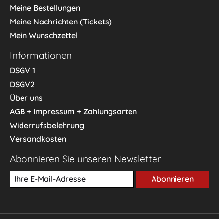
Meine Bestellungen
Meine Nachrichten (Tickets)
Mein Wunschzettel
Informationen
DSGV 1
DSGV2
Über uns
AGB + Impressum + Zahlungsarten
Widerrufsbelehrung
Versandkosten
Abonnieren Sie unseren Newsletter
Abonnieren