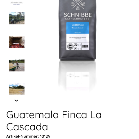
Guatemala Finca La
Cascada
Artikel-Nummer: 10129