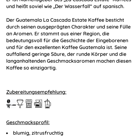
und heißt soviel wie „Der Wasserfall“ auf spanisch.
Der Guatemala La Cascada Estate Kaffee besticht
durch seinen ausgeprägten Charakter und seine Fülle
an Aromen. Er stammt aus einer Region, die
bedeutungsvoll für die Geschichte der Eingeborenen
und für den exzellenten Kaffee Guatemala ist. Seine
auffallend geringe Säure, der runde Körper und die
langanhaltenden Geschmacksaromen machen diesen
Kaffee so einzigartig.
Zubereitungsempfehlung:
Geschmacksprofil:
blumig, zitrusfruchtig