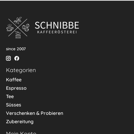
since 2007
Kategorien
Kaffee
Espresso
Tee
Süsses
Verschenken & Probieren
Zubereitung
Mein Konto