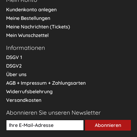
Kundenkonto anlegen
Meine Bestellungen
Meine Nachrichten (Tickets)
Mein Wunschzettel
Informationen
DSGV 1
DSGV2
Über uns
AGB + Impressum + Zahlungsarten
Widerrufsbelehrung
Versandkosten
Abonnieren Sie unseren Newsletter
Abonnieren