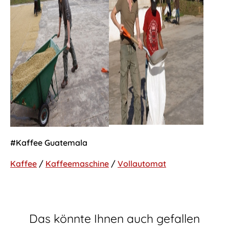
#Kaffee Guatemala
Kaffee
/
Kaffeemaschine
/
Vollautomat
Das könnte Ihnen auch gefallen