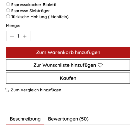
Espressokocher Bialetti
Espresso Siebträger
Türkische Mahlung ( Mehlfein)
Menge:
Zum Warenkorb hinzufügen
Zur Wunschliste hinzufügen
Kaufen
Zum Vergleich hinzufügen
Beschreibung
Bewertungen (50)