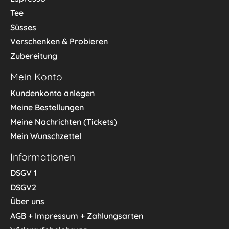
Tee
Süsses
Verschenken & Probieren
Zubereitung
Mein Konto
Kundenkonto anlegen
Meine Bestellungen
Meine Nachrichten (Tickets)
Mein Wunschzettel
Informationen
DSGV 1
DSGV2
Über uns
AGB + Impressum + Zahlungsarten