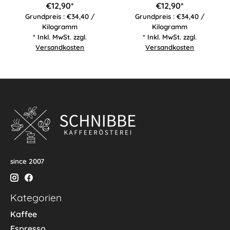
€12,90*
€12,90*
Grundpreis : €34,40 /
Grundpreis : €34,40 /
Kilogramm
Kilogramm
* Inkl. MwSt. zzgl.
* Inkl. MwSt. zzgl.
Versandkosten
Versandkosten
since 2007
Kategorien
Kaffee
Espresso