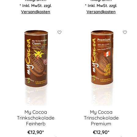
* Inkl. MwSt. zzgl.
* Inkl. MwSt. zzgl.
Versandkosten
Versandkosten
My Cocoa
My Cocoa
Trinkschokolade
Trinschokolade
Feinherb
Premium
€12,90*
€12,90*