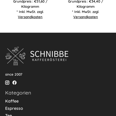
Grundpreis : €51,60 /
Grundpreis : €34,40 /
Kilogramm
Kilogramm
* Inkl. MwSt. zzgl.
* Inkl. MwSt. zzgl.
Versandkosten
Versandkosten
since 2007
Kategorien
Kaffee
Espresso
Tee