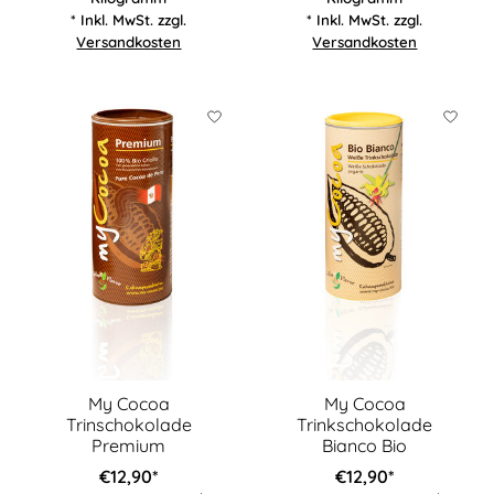
* Inkl. MwSt. zzgl.
* Inkl. MwSt. zzgl.
Versandkosten
Versandkosten
My Cocoa
My Cocoa
Trinschokolade
Trinkschokolade
Premium
Bianco Bio
€12,90*
€12,90*