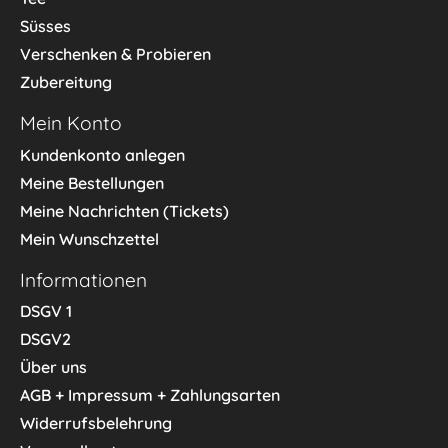
Süsses
Verschenken & Probieren
Zubereitung
Mein Konto
Kundenkonto anlegen
Meine Bestellungen
Meine Nachrichten (Tickets)
Mein Wunschzettel
Informationen
DSGV 1
DSGV2
Über uns
AGB + Impressum + Zahlungsarten
Widerrufsbelehrung