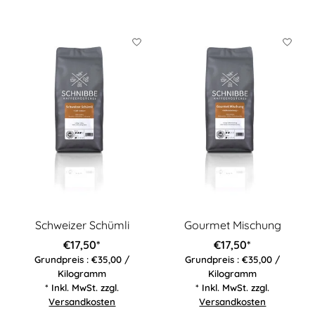
Schweizer Schümli
Gourmet Mischung
€17,50*
€17,50*
Grundpreis : €35,00 /
Grundpreis : €35,00 /
Kilogramm
Kilogramm
* Inkl. MwSt. zzgl.
* Inkl. MwSt. zzgl.
Versandkosten
Versandkosten