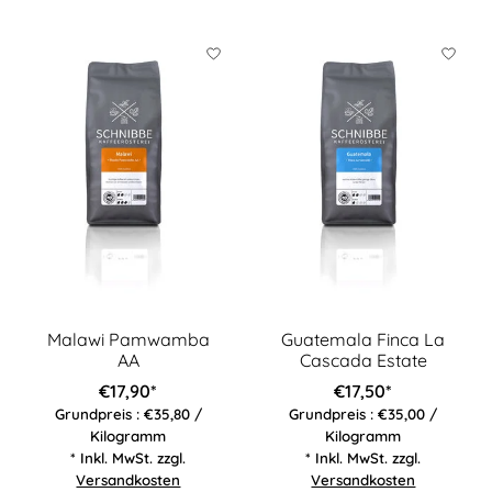
Malawi Pamwamba
Guatemala Finca La
AA
Cascada Estate
€17,90*
€17,50*
Grundpreis : €35,80 /
Grundpreis : €35,00 /
Kilogramm
Kilogramm
* Inkl. MwSt. zzgl.
* Inkl. MwSt. zzgl.
Versandkosten
Versandkosten