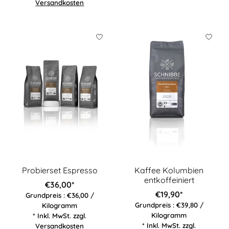
Versandkosten
Probierset Espresso
Kaffee Kolumbien
entkoffeiniert
€36,00*
€19,90*
Grundpreis : €36,00 /
Grundpreis : €39,80 /
Kilogramm
Kilogramm
* Inkl. MwSt. zzgl.
* Inkl. MwSt. zzgl.
Versandkosten