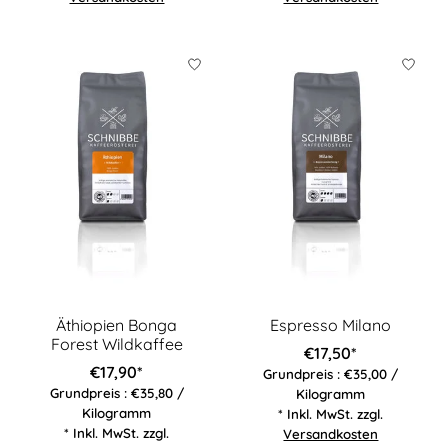
Äthiopien Bonga
Espresso Milano
Forest Wildkaffee
€17,50*
€17,90*
Grundpreis : €35,00 /
Grundpreis : €35,80 /
Kilogramm
Kilogramm
* Inkl. MwSt. zzgl.
* Inkl. MwSt. zzgl.
Versandkosten