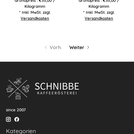
Grundpreis : €35,00 /
Grundpreis : €35,00 /
Kilogramm
Kilogramm
* Inkl. MwSt. zzgl.
* Inkl. MwSt. zzgl.
Versandkosten
Versandkosten
Vorh.
Weiter
since 2007
Kategorien