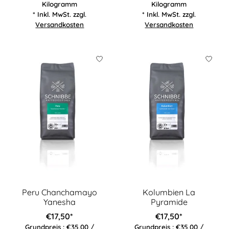
Kilogramm
Kilogramm
* Inkl. MwSt. zzgl.
* Inkl. MwSt. zzgl.
Versandkosten
Versandkosten
Peru Chanchamayo
Kolumbien La
Yanesha
Pyramide
€17,50*
€17,50*
Grundpreis : €35,00 /
Grundpreis : €35,00 /