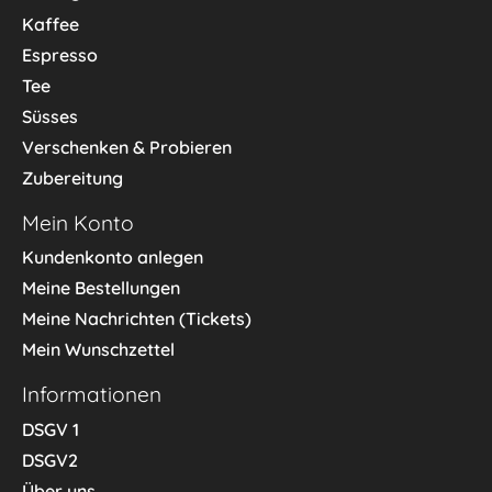
Kaffee
Espresso
Tee
Süsses
Verschenken & Probieren
Zubereitung
Mein Konto
Kundenkonto anlegen
Meine Bestellungen
Meine Nachrichten (Tickets)
Mein Wunschzettel
Informationen
DSGV 1
DSGV2
Über uns