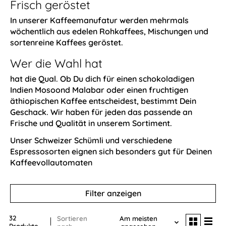
Frisch geröstet
In unserer Kaffeemanufatur werden mehrmals
wöchentlich aus edelen Rohkaffees, Mischungen und
sortenreine Kaffees geröstet.
Wer die Wahl hat
hat die Qual. Ob Du dich für einen schokoladigen
Indien Mosoond Malabar oder einen fruchtigen
äthiopischen Kaffee entscheidest, bestimmt Dein
Geschack. Wir haben für jeden das passende an
Frische und Qualität in unserem Sortiment.
Unser Schweizer Schümli und verschiedene
Espressosorten eignen sich besonders gut für Deinen
Kaffeevollautomaten
Filter anzeigen
32
Sortieren
Am meisten