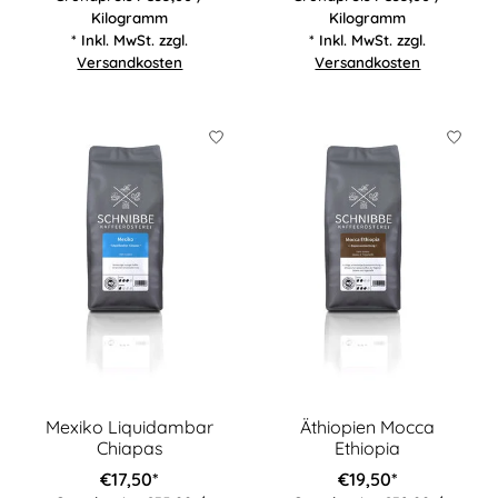
Kilogramm
Kilogramm
* Inkl. MwSt. zzgl.
* Inkl. MwSt. zzgl.
Versandkosten
Versandkosten
Mexiko Liquidambar
Äthiopien Mocca
Chiapas
Ethiopia
€17,50*
€19,50*