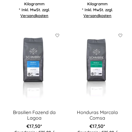
Kilogramm
Kilogramm
* Inkl. MwSt. zzgl.
* Inkl. MwSt. zzgl.
Versandkosten
Versandkosten
Brasilien Fazend da
Honduras Marcala
Lagoa
Comsa
€17,50*
€17,50*